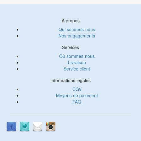
À propos
Qui sommes-nous
Nos engagements
Services
Où sommes-nous
Livraison
Service client
Informations légales
CGV
Moyens de paiement
FAQ