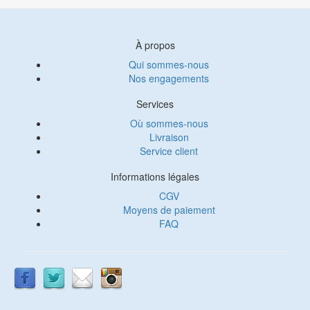
À propos
Qui sommes-nous
Nos engagements
Services
Où sommes-nous
Livraison
Service client
Informations légales
CGV
Moyens de paiement
FAQ