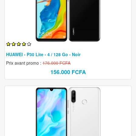
HUAWEI - P30 Lite - 4 / 128 Go - Noir
Prix avant promo :
176.000 FCFA
156.000 FCFA