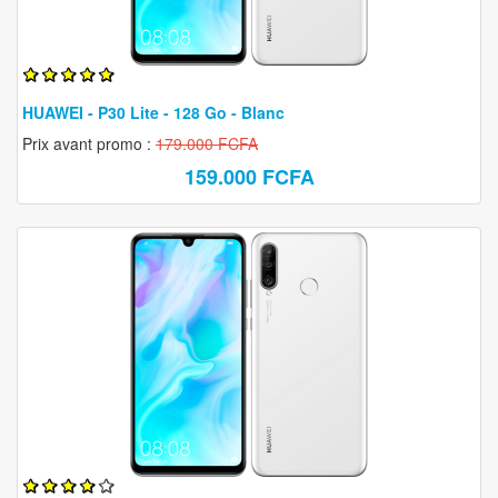
HUAWEI - P30 Lite - 128 Go - Blanc
Prix avant promo :
179.000 FCFA
159.000 FCFA