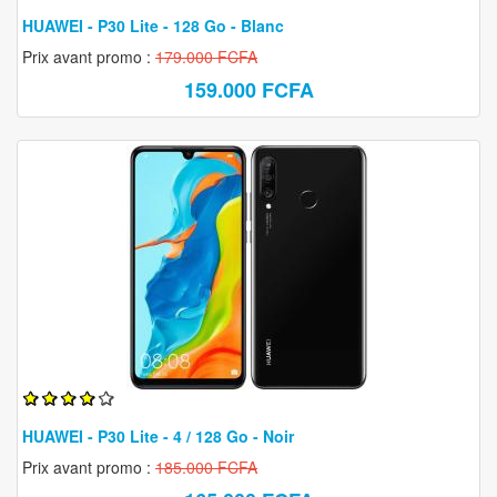
HUAWEI - P30 Lite - 128 Go - Blanc
Prix avant promo :
179.000 FCFA
159.000 FCFA
HUAWEI - P30 Lite - 4 / 128 Go - Noir
Prix avant promo :
185.000 FCFA