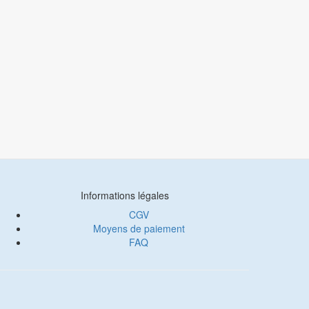
Informations légales
CGV
Moyens de paiement
FAQ