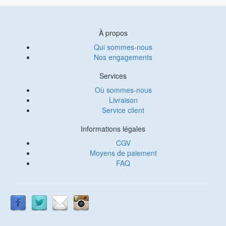
À propos
Qui sommes-nous
Nos engagements
Services
Où sommes-nous
Livraison
Service client
Informations légales
CGV
Moyens de paiement
FAQ