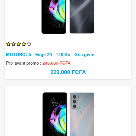
MOTOROLA - Edge 20 - 128 Go - Gris givré
Prix avant promo :
249.000 FCFA
229.000 FCFA