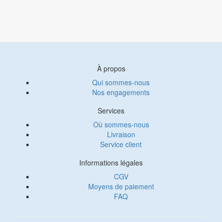
À propos
Qui sommes-nous
Nos engagements
Services
Où sommes-nous
Livraison
Service client
Informations légales
CGV
Moyens de paiement
FAQ