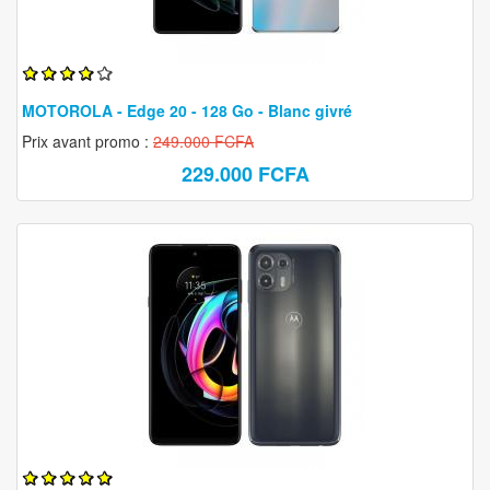
MOTOROLA - Edge 20 - 128 Go - Blanc givré
Prix avant promo :
249.000 FCFA
229.000 FCFA