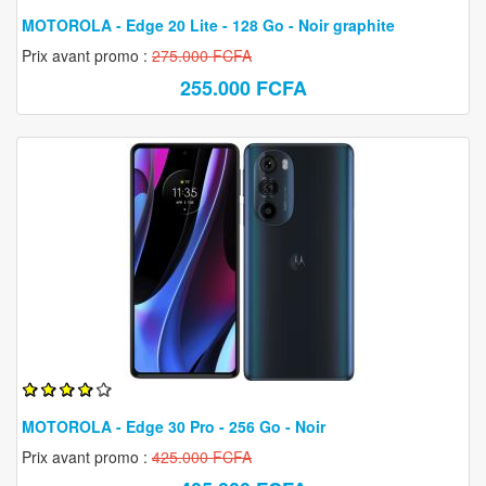
MOTOROLA - Edge 20 Lite - 128 Go - Noir graphite
Prix avant promo :
275.000 FCFA
255.000 FCFA
MOTOROLA - Edge 30 Pro - 256 Go - Noir
Prix avant promo :
425.000 FCFA