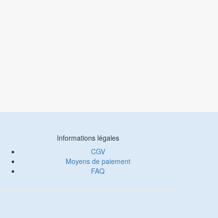
Informations légales
CGV
Moyens de paiement
FAQ