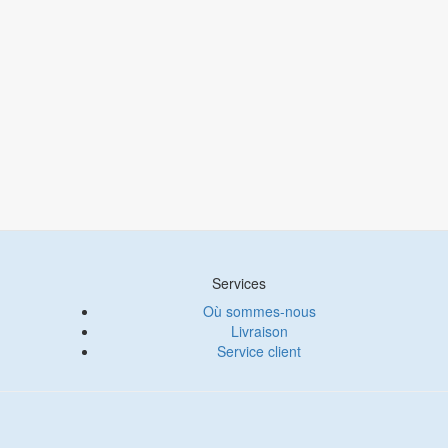
Services
Où sommes-nous
Livraison
Service client