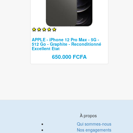
APPLE - iPhone 12 Pro Max - 5G -
512 Go - Graphite - Reconditionné
Excellent Etat
650.000 FCFA
À propos
Qui sommes-nous
Nos engagements