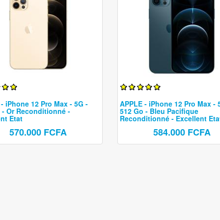
- iPhone 12 Pro Max - 5G -
APPLE - iPhone 12 Pro Max - 
 - Or Reconditionné -
512 Go - Bleu Pacifique
nt Etat
Reconditionné - Excellent Eta
570.000 FCFA
584.000 FCFA