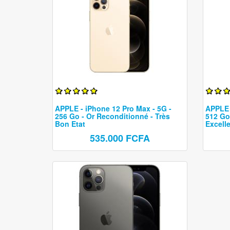
APPLE - iPhone 12 Pro Max - 5G -
APPLE 
256 Go - Or Reconditionné - Très
512 Go
Bon Etat
Excelle
535.000 FCFA