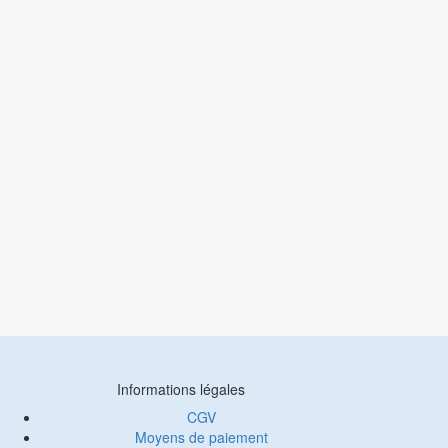
Informations légales
CGV
Moyens de paiement