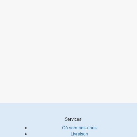
Services
Où sommes-nous
Livraison