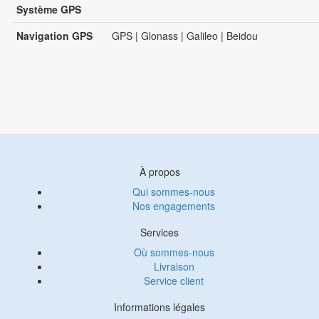
Système GPS
Navigation GPS
GPS | Glonass | Galileo | Beidou
À propos
Qui sommes-nous
Nos engagements
Services
Où sommes-nous
Livraison
Service client
Informations légales