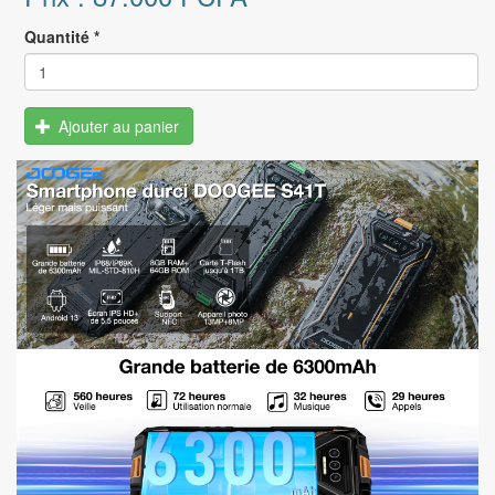
Quantité
*
Ajouter au panier