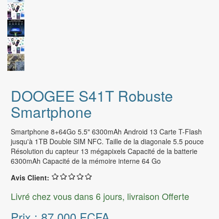
DOOGEE S41T Robuste
Smartphone
Smartphone 8+64Go 5.5" 6300mAh Android 13 Carte T-Flash
jusqu'à 1TB Double SIM NFC. Taille de la diagonale 5.5 pouce
Résolution du capteur 13 mégapixels Capacité de la batterie
6300mAh Capacité de la mémoire interne 64 Go
Avis Client:
Livré chez vous dans 6 jours, livraison Offerte
Prix :
87.000 FCFA