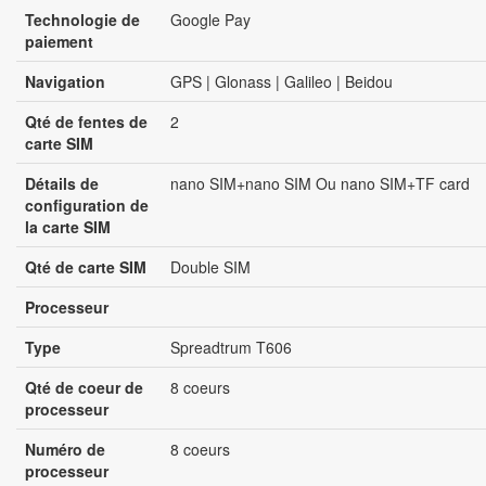
Technologie de
Google Pay
paiement
Navigation
GPS | Glonass | Galileo | Beidou
Qté de fentes de
2
carte SIM
Détails de
nano SIM+nano SIM Ou nano SIM+TF card
configuration de
la carte SIM
Qté de carte SIM
Double SIM
Processeur
Type
Spreadtrum T606
Qté de coeur de
8 coeurs
processeur
Numéro de
8 coeurs
processeur