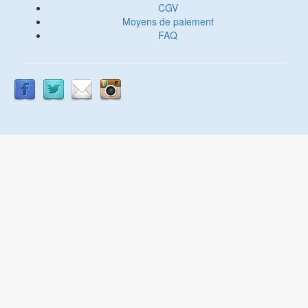
CGV
Moyens de paiement
FAQ