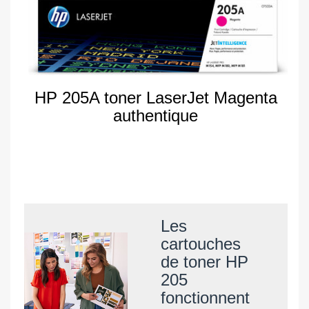
HP 205A toner LaserJet Magenta
authentique
Les
cartouches
de toner HP
205
fonctionnent