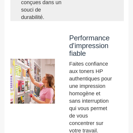
conçues dans un
souci de
durabilité.
Performance
d'impression
fiable
Faites confiance
aux toners HP
authentiques pour
une impression
homogène et
sans interruption
qui vous permet
de vous
concentrer sur
votre travail.