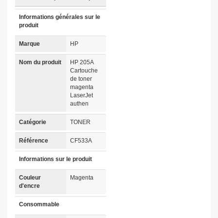
Informations générales sur le
produit
Marque
HP
Nom du produit
HP 205A
Cartouche
de toner
magenta
LaserJet
authen
Catégorie
TONER
Référence
CF533A
Informations sur le produit
Couleur
Magenta
d'encre
Consommable