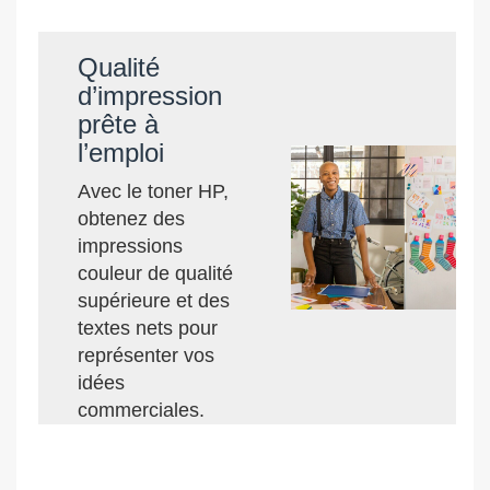
Qualité
d’impression
prête à
l’emploi
Avec le toner HP,
obtenez des
impressions
couleur de qualité
supérieure et des
textes nets pour
représenter vos
idées
commerciales.