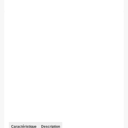
Caractéristique
Description