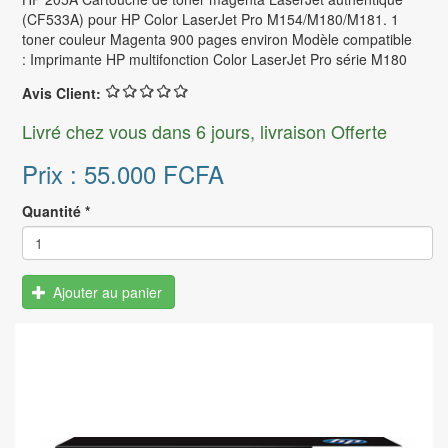
(CF533A) pour HP Color LaserJet Pro M154/M180/M181. 1
toner couleur Magenta 900 pages environ Modèle compatible
: Imprimante HP multifonction Color LaserJet Pro série M180
Avis Client:
Livré chez vous dans 6 jours, livraison Offerte
Prix :
55.000 FCFA
Quantité
*
Ajouter au panier