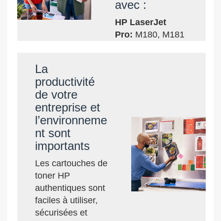
avec :
HP LaserJet
Pro:
M180, M181
La
productivité
de votre
entreprise et
l’environneme
nt sont
importants
Les cartouches de
toner HP
authentiques sont
faciles à utiliser,
sécurisées et