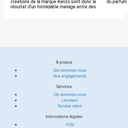
créations de la marque Kenzo sont donc le
du parfum
résultat d’un formidable mariage entre des
À propos
Qui sommes-nous
Nos engagements
Services
Où sommes-nous
Livraison
Service client
Informations légales
CGV