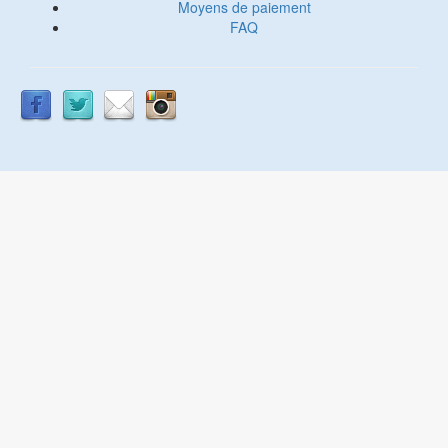
Moyens de paiement
FAQ