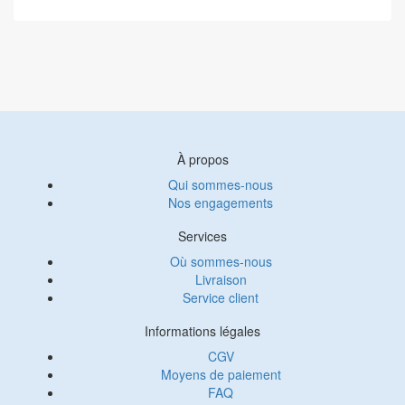
À propos
Qui sommes-nous
Nos engagements
Services
Où sommes-nous
Livraison
Service client
Informations légales
CGV
Moyens de paiement
FAQ