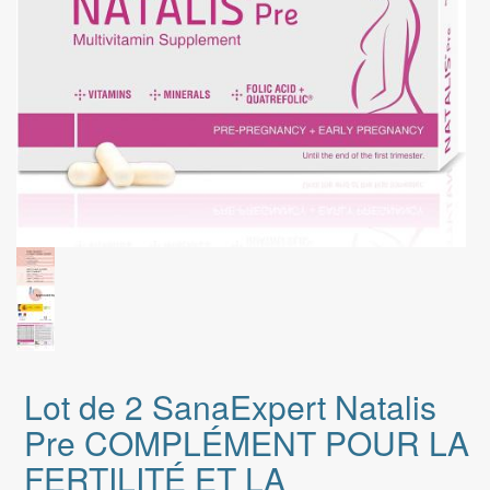
Lot de 2 SanaExpert Natalis
Pre COMPLÉMENT POUR LA
FERTILITÉ ET LA