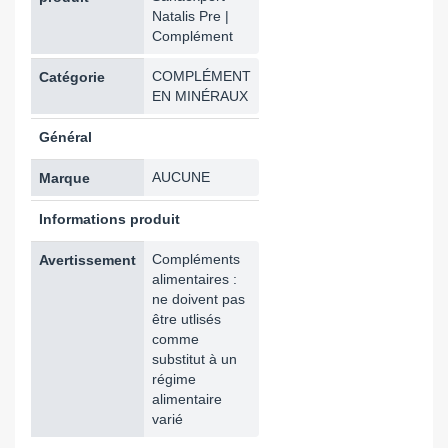
Natalis Pre |
Complément
COMPLÉMENT
Catégorie
EN MINÉRAUX
Général
AUCUNE
Marque
Informations produit
Compléments
Avertissement
alimentaires :
ne doivent pas
être utlisés
comme
substitut à un
régime
alimentaire
varié