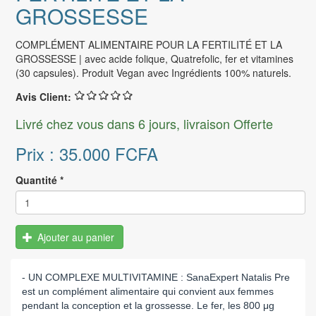
GROSSESSE
COMPLÉMENT ALIMENTAIRE POUR LA FERTILITÉ ET LA
GROSSESSE | avec acide folique, Quatrefolic, fer et vitamines
(30 capsules). Produit Vegan avec Ingrédients 100% naturels.
Avis Client:
Livré chez vous dans 6 jours, livraison Offerte
Prix :
35.000 FCFA
Quantité
*
Ajouter au panier
- UN COMPLEXE MULTIVITAMINE : SanaExpert Natalis Pre
est un complément alimentaire qui convient aux femmes
pendant la conception et la grossesse. Le fer, les 800 μg