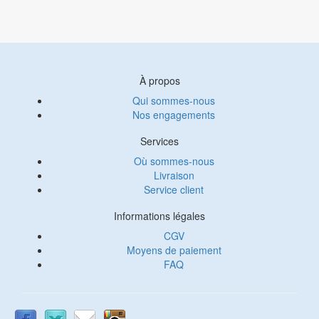
À propos
Qui sommes-nous
Nos engagements
Services
Où sommes-nous
Livraison
Service client
Informations légales
CGV
Moyens de paiement
FAQ