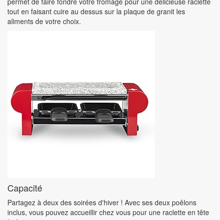
permet de faire fondre votre fromage pour une délicieuse raclette
tout en faisant cuire au dessus sur la plaque de granit les
aliments de votre choix.
Capacité
Partagez à deux des soirées d'hiver ! Avec ses deux poêlons
inclus, vous pouvez accueillir chez vous pour une raclette en tête