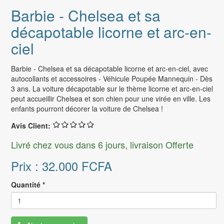
Barbie - Chelsea et sa
décapotable licorne et arc-en-
ciel
Barbie - Chelsea et sa décapotable licorne et arc-en-ciel, avec
autocollants et accessoires - Véhicule Poupée Mannequin - Dès
3 ans. La voiture décapotable sur le thème licorne et arc-en-ciel
peut accueillir Chelsea et son chien pour une virée en ville. Les
enfants pourront décorer la voiture de Chelsea !
Avis Client:
Livré chez vous dans 6 jours, livraison Offerte
Prix :
32.000 FCFA
Quantité
*