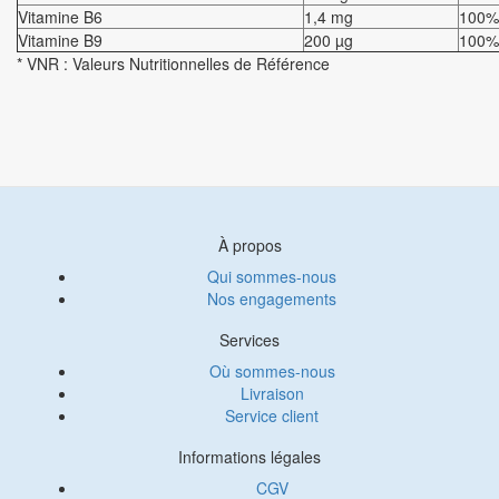
Vitamine B6
1,4 mg
100%
Vitamine B9
200 µg
100%
* VNR : Valeurs Nutritionnelles de Référence
À propos
Qui sommes-nous
Nos engagements
Services
Où sommes-nous
Livraison
Service client
Informations légales
CGV