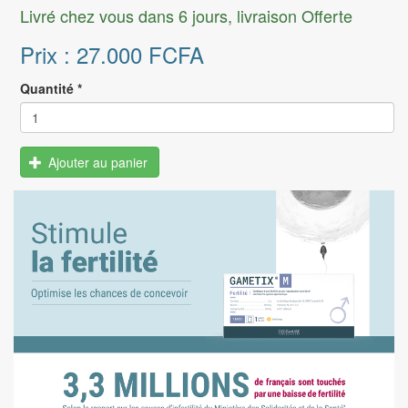
Livré chez vous dans 6 jours, livraison Offerte
Prix :
27.000 FCFA
Quantité
*
Ajouter au panier