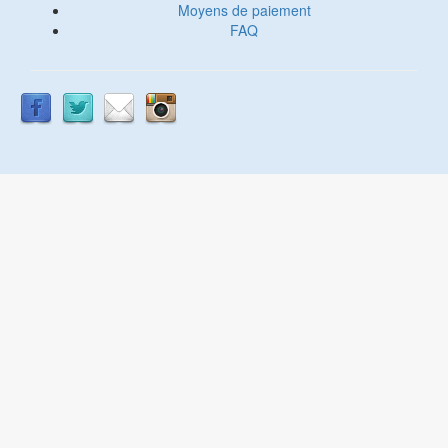
Moyens de paiement
FAQ