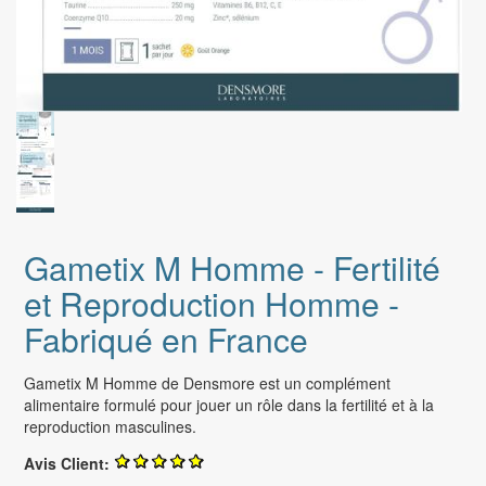
Gametix M Homme - Fertilité
et Reproduction Homme -
Fabriqué en France
Gametix M Homme de Densmore est un complément
alimentaire formulé pour jouer un rôle dans la fertilité et à la
reproduction masculines.
Avis Client: