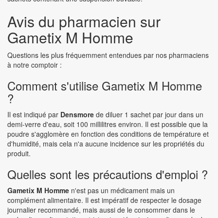
Avis du pharmacien sur
Gametix M Homme
Questions les plus fréquemment entendues par nos pharmaciens
à notre comptoir :
Comment s'utilise Gametix M Homme
?
Il est indiqué par
Densmore
de diluer 1 sachet par jour dans un
demi-verre d'eau, soit 100 millilitres environ. Il est possible que la
poudre s'agglomère en fonction des conditions de température et
d'humidité, mais cela n'a aucune incidence sur les propriétés du
produit.
Quelles sont les précautions d'emploi ?
Gametix M Homme
n'est pas un médicament mais un
complément alimentaire. Il est impératif de respecter le dosage
journalier recommandé, mais aussi de le consommer dans le