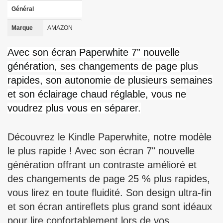
Général
Marque
AMAZON
Avec son écran Paperwhite 7” nouvelle
génération, ses changements de page plus
rapides, son autonomie de plusieurs semaines
et son éclairage chaud réglable, vous ne
voudrez plus vous en séparer.
Découvrez le Kindle Paperwhite, notre modèle
le plus rapide ! Avec son écran 7" nouvelle
génération offrant un contraste amélioré et
des changements de page 25 % plus rapides,
vous lirez en toute fluidité. Son design ultra-fin
et son écran antireflets plus grand sont idéaux
pour lire confortablement lors de vos