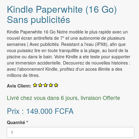
Kindle Paperwhite (16 Go)
Sans publicités
Kindle Paperwhite 16 Go Notre modèle le plus rapide avec un
nouvel écran antireflets de 7" et une autonomie de plusieurs
semaines | Avec publicités. Resistant a l'eau (IPX8), afin que
vous puissiez lire en toute tranquillite a la plage, au bord de la
piscine ou dans le bain. Votre Kindle a ete teste pour supporter
une immersion accidentelle. Decouvrez de nouvelles histoires :
avec l'abonnement Kindle, profitez d'un acces illimite a des
millions de titres.
Avis Client:
Livré chez vous dans 6 jours, livraison Offerte
Prix :
149.000 FCFA
Quantité
*