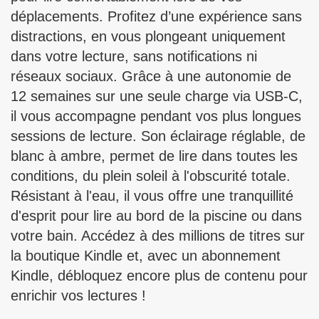
déplacements. Profitez d’une expérience sans
distractions, en vous plongeant uniquement
dans votre lecture, sans notifications ni
réseaux sociaux. Grâce à une autonomie de
12 semaines sur une seule charge via USB-C,
il vous accompagne pendant vos plus longues
sessions de lecture. Son éclairage réglable, de
blanc à ambre, permet de lire dans toutes les
conditions, du plein soleil à l'obscurité totale.
Résistant à l'eau, il vous offre une tranquillité
d'esprit pour lire au bord de la piscine ou dans
votre bain. Accédez à des millions de titres sur
la boutique Kindle et, avec un abonnement
Kindle, débloquez encore plus de contenu pour
enrichir vos lectures !