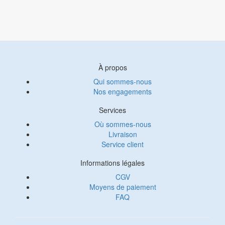
À propos
Qui sommes-nous
Nos engagements
Services
Où sommes-nous
Livraison
Service client
Informations légales
CGV
Moyens de paiement
FAQ