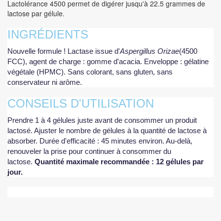
Lactolérance 4500 permet de digérer jusqu'à 22.5 grammes de
lactose par gélule.
INGRÉDIENTS
Nouvelle formule ! Lactase issue d'
Aspergillus Orizae
(4500
FCC), agent de charge : gomme d'acacia. Enveloppe : gélatine
végétale (HPMC). Sans colorant, sans gluten, sans
conservateur ni arôme.
CONSEILS D'UTILISATION
Prendre 1 à 4 gélules juste avant de consommer un produit
lactosé. Ajuster le nombre de gélules à la quantité de lactose à
absorber. Durée d'efficacité : 45 minutes environ. Au-delà,
renouveler la prise pour continuer à consommer du
lactose.
Quantité maximale recommandée : 12 gélules par
jour.