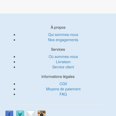
À propos
Qui sommes-nous
Nos engagements
Services
Où sommes-nous
Livraison
Service client
Informations légales
CGV
Moyens de paiement
FAQ