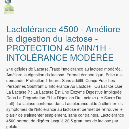
Lactolérance 4500 - Améliore
la digestion du lactose -
PROTECTION 45 MIN/1H -
INTOLÉRANCE MODÉRÉE
240 gélules de Lactase.Traite l'intolérance au lactose modérée.
Améliore la digestion du lactose. Format économique. Prise à la
demande. Protection 1 heure. Sans additif. Conçu Pour Les
Personnes Souffrant D Intolérance Au Lactose - Qu Est-Ce Que
La Lactase ? : La Lactase Est Une Enzyme Digestive Impliquée
Dans La Dégradation Et La Digestion Du Lactose (Le Sucre Du
Lait). La lactase contenue dans Lactolérance aide à éliminer les
symptômes de l'intolérance au lactose et permet de retrouver le
plaisir de s'alimenter simplement, sans contraintes. Lactolérance
4500 permet de digérer jusqu'à 22.5 grammes de lactose par
gélule.