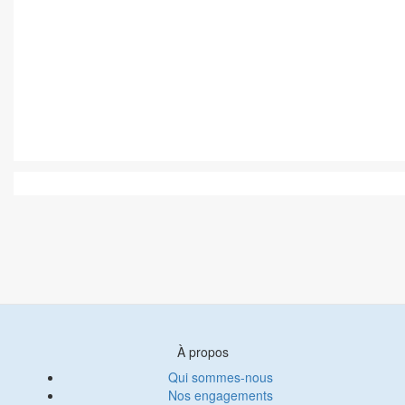
À propos
Qui sommes-nous
Nos engagements