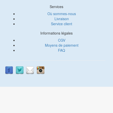
Services
Où sommes-nous
Livraison
Service client
Informations légales
CGV
Moyens de paiement
FAQ