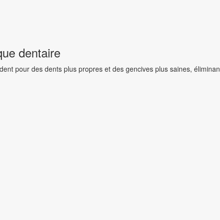
que dentaire
dent pour des dents plus propres et des gencives plus saines, éliminan