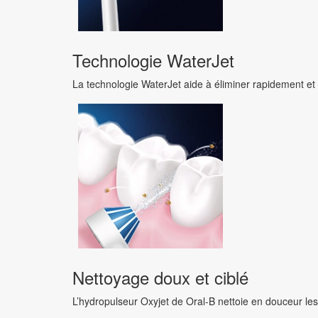
Technologie WaterJet
La technologie WaterJet aide à éliminer rapidement et 
Nettoyage doux et ciblé
L’hydropulseur Oxyjet de Oral-B nettoie en douceur les 