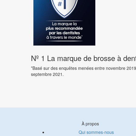
Nº 1 La marque de brosse à dents
*Basé sur des enquêtes menées entre novembre 2019 et
septembre 2021.
À propos
Qui sommes-nous