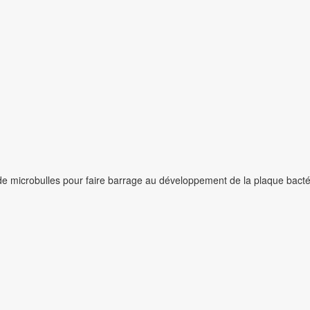
 de microbulles pour faire barrage au développement de la plaque bact