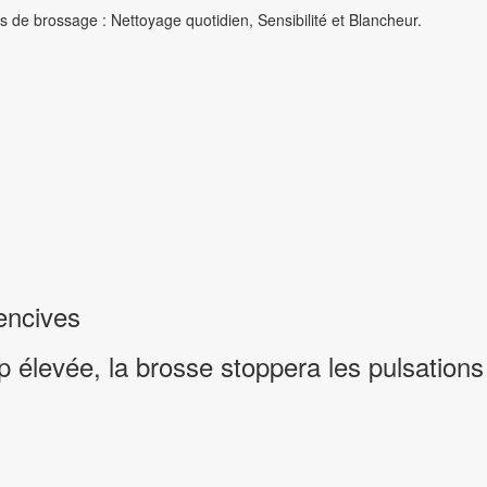
de brossage : Nettoyage quotidien, Sensibilité et Blancheur.
gencives
 élevée, la brosse stoppera les pulsations 