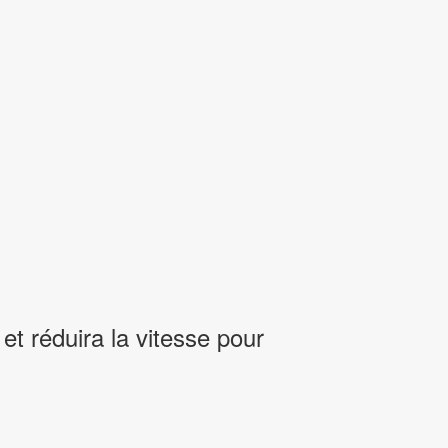
et réduira la vitesse pour