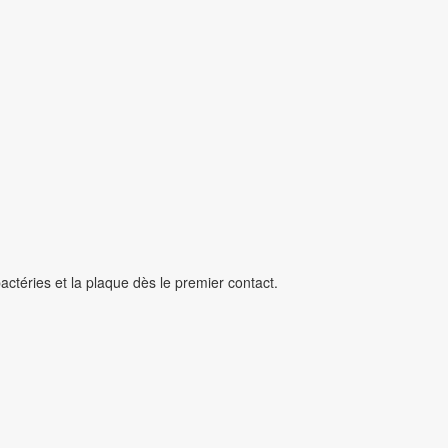
actéries et la plaque dès le premier contact.