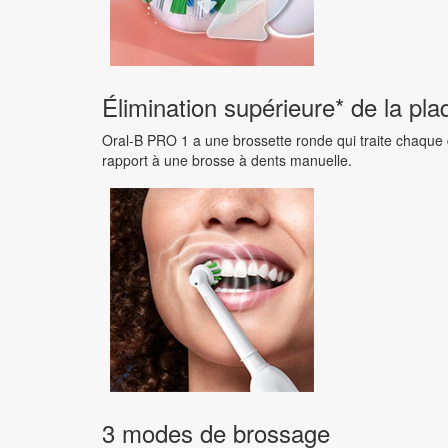
Élimination supérieure* de la pla
Oral-B PRO 1 a une brossette ronde qui traite chaque 
rapport à une brosse à dents manuelle.
3 modes de brossage