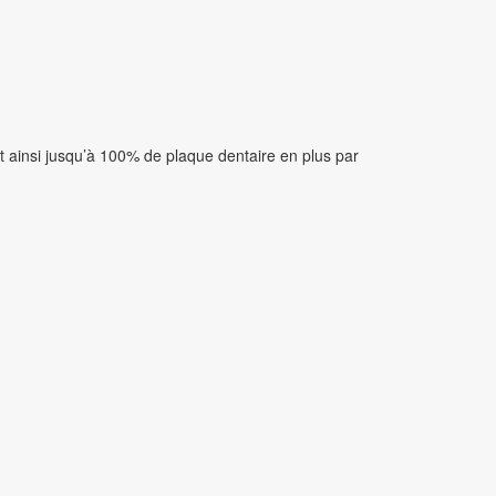
t ainsi jusqu’à 100% de plaque dentaire en plus par