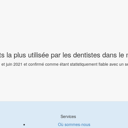
 la plus utilisée par les dentistes dans le
 juin 2021 et confirmé comme étant statistiquement fiable avec un seu
Services
Où sommes-nous