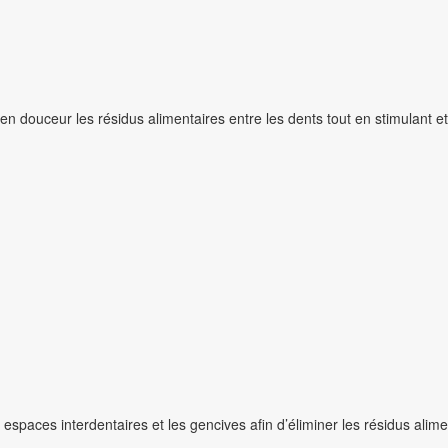
en douceur les résidus alimentaires entre les dents tout en stimulant e
espaces interdentaires et les gencives afin d’éliminer les résidus alime