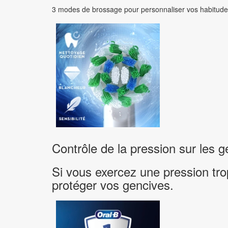
3 modes de brossage pour personnaliser vos habitudes 
Contrôle de la pression sur les 
Si vous exercez une pression trop
protéger vos gencives.