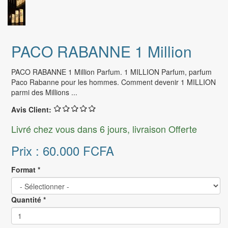
PACO RABANNE 1 Million
PACO RABANNE 1 Million Parfum. 1 MILLION Parfum, parfum
Paco Rabanne pour les hommes. Comment devenir 1 MILLION
parmi des Millions ...
Avis Client:
Livré chez vous dans 6 jours, livraison Offerte
Prix :
60.000 FCFA
Format
*
Quantité
*