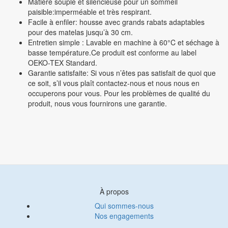
Matière souple et silencieuse pour un sommeil
paisible:imperméable et très respirant.
Facile à enfiler: housse avec grands rabats adaptables
pour des matelas jusqu’à 30 cm.
Entretien simple : Lavable en machine à 60°C et séchage à
basse température.Ce produit est conforme au label
OEKO-TEX Standard.
Garantie satisfaite: Si vous n’êtes pas satisfait de quoi que
ce soit, s’il vous plaît contactez-nous et nous nous en
occuperons pour vous. Pour les problèmes de qualité du
produit, nous vous fournirons une garantie.
À propos
Qui sommes-nous
Nos engagements