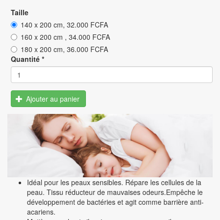
Taille
140 x 200 cm, 32.000 FCFA
160 x 200 cm , 34.000 FCFA
180 x 200 cm, 36.000 FCFA
Quantité
*
Ajouter au panier
Idéal pour les peaux sensibles. Répare les cellules de la
peau. Tissu réducteur de mauvaises odeurs.Empêche le
développement de bactéries et agit comme barrière anti-
acariens.