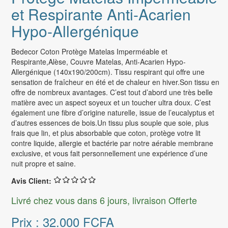
et Respirante Anti-Acarien
Hypo-Allergénique
Bedecor Coton Protège Matelas Imperméable et
Respirante,Alèse, Couvre Matelas, Anti-Acarien Hypo-
Allergénique (140x190/200cm). Tissu respirant qui offre une
sensation de fraîcheur en été et de chaleur en hiver.Son tissu en
offre de nombreux avantages. C’est tout d’abord une très belle
matière avec un aspect soyeux et un toucher ultra doux. C’est
également une fibre d’origine naturelle, issue de l’eucalyptus et
d’autres essences de bois.Un tissu plus souple que soie, plus
frais que lin, et plus absorbable que coton, protège votre lit
contre liquide, allergie et bactérie par notre aérable membrane
exclusive, et vous fait personnellement une expérience d’une
nuit propre et saine.
Avis Client:
Livré chez vous dans 6 jours, livraison Offerte
Prix :
32.000 FCFA