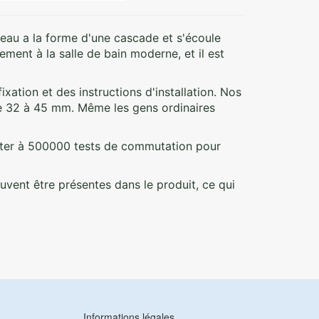
eau a la forme d'une cascade et s'écoule
ement à la salle de bain moderne, et il est
ixation et des instructions d'installation. Nos
de 32 à 45 mm. Même les gens ordinaires
sister à 500000 tests de commutation pour
uvent être présentes dans le produit, ce qui
Informations légales