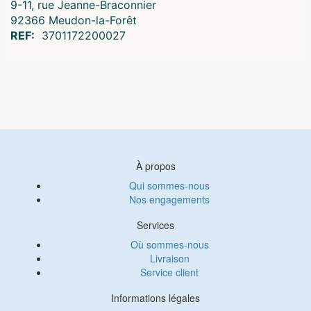
9-11, rue Jeanne-Braconnier
92366 Meudon-la-Forêt
REF:
3701172200027
À propos
Qui sommes-nous
Nos engagements
Services
Où sommes-nous
Livraison
Service client
Informations légales