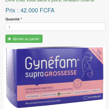
Prix :
42.000 FCFA
Quantité
*
Ajouter au panier