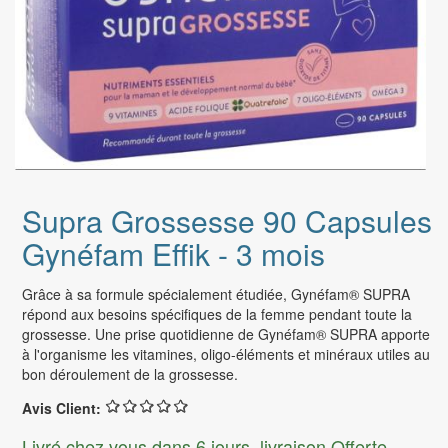
Supra Grossesse 90 Capsules
Gynéfam Effik - 3 mois
Grâce à sa formule spécialement étudiée, Gynéfam® SUPRA
répond aux besoins spécifiques de la femme pendant toute la
grossesse. Une prise quotidienne de Gynéfam® SUPRA apporte
à l'organisme les vitamines, oligo-éléments et minéraux utiles au
bon déroulement de la grossesse.
Avis Client:
Livré chez vous dans 6 jours, livraison Offerte