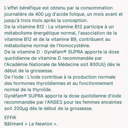
L'effet bénéfique est obtenu par la consommation
journalière de 400 μg d'acide folique, un mois avant et
jusqu'à trois mois après la conception.
De la vitamine B12 : La vitamine B12 participe à un
métabolisme énergétique normal, l'association de la
vitamine B12 et de la vitamine B9, contribuent au
métabolisme normal de l'homocystéine.
De la vitamine D : Gynéfam® SUPRA apporte la dose
quotidienne de vitamine D recommandée par
l'Académie Nationale de Médecine soit 800UI/j dès le
début de la grossesse.
De l'iode : L'iode contribue à la production normale
des hormones thyroïdiennes et au fonctionnement
normal de la thyroïde.
Gynéfam® SUPRA apporte la dose quotidienne d'iode
recommandée par l'ANSES pour les femmes enceintes
soit 200µg dès le début de la grossesse.
EFFIK
Bâtiment « Le Newton ».