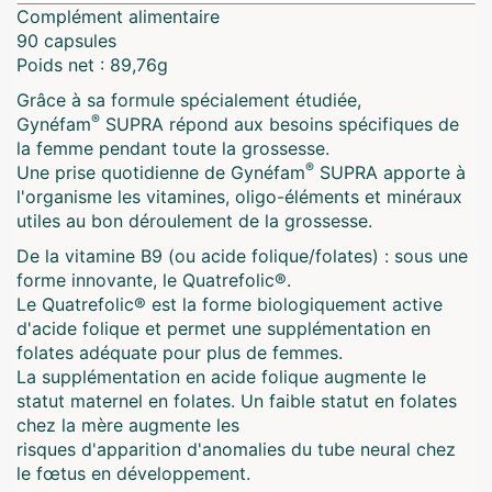
Complément alimentaire
90 capsules
Poids net : 89,76g
Grâce à sa formule spécialement étudiée,
®
Gynéfam
SUPRA répond aux besoins spécifiques de
la femme pendant toute la grossesse.
®
Une prise quotidienne de Gynéfam
SUPRA apporte à
l'organisme les vitamines, oligo-éléments et minéraux
utiles au bon déroulement de la grossesse.
De la vitamine B9 (ou acide folique/folates) : sous une
forme innovante, le Quatrefolic®.
Le Quatrefolic® est la forme biologiquement active
d'acide folique et permet une supplémentation en
folates adéquate pour plus de femmes.
La supplémentation en acide folique augmente le
statut maternel en folates. Un faible statut en folates
chez la mère augmente les
risques d'apparition d'anomalies du tube neural chez
le fœtus en développement.