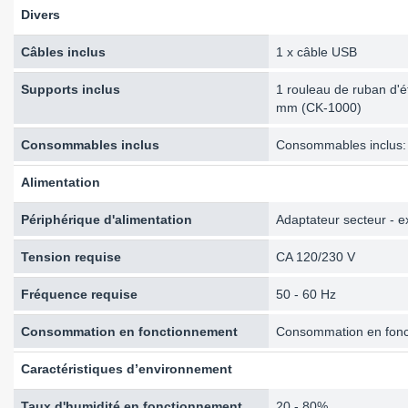
Divers
Câbles inclus
1 x câble USB
Supports inclus
1 rouleau de ruban d'é
mm (CK-1000)
Consommables inclus
Consommables inclus
Alimentation
Périphérique d'alimentation
Adaptateur secteur - e
Tension requise
CA 120/230 V
Fréquence requise
50 - 60 Hz
Consommation en fonctionnement
Consommation en fon
Caractéristiques d’environnement
Taux d'humidité en fonctionnement
20 - 80%