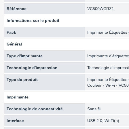
Référence
VC500WCRZ1
Informations sur le produit
Pack
Imprimante Étiquettes 
Général
Type d'imprimante
Imprimante d'étiquettes
Technologie d'impression
Technologie d'impressi
Type de produit
Imprimante Étiquettes 
Couleur - Wi-Fi - VC
Imprimante
Technologie de connectivité
Sans fil
Interface
USB 2.0, Wi-Fi(n)