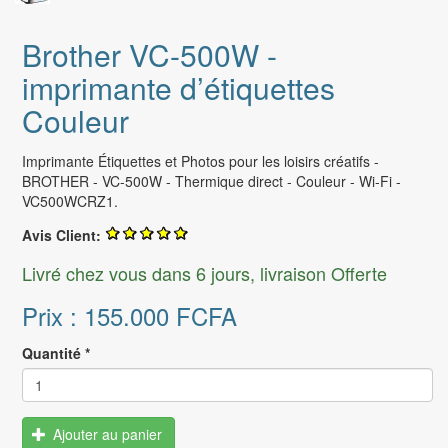
Brother VC-500W -
imprimante d’étiquettes
Couleur
Imprimante Étiquettes et Photos pour les loisirs créatifs -
BROTHER - VC-500W - Thermique direct - Couleur - Wi-Fi -
VC500WCRZ1.
Avis Client:
Livré chez vous dans 6 jours, livraison Offerte
Prix :
155.000 FCFA
Quantité
*
Ajouter au panier