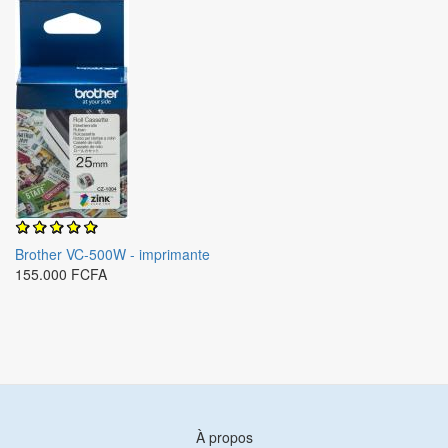
Brother VC-500W - imprimante
155.000 FCFA
À propos