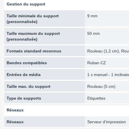
Gestion du support
Taille minimale du support
9 mm
(personnalisée)
Taille maximum du support
50 mm
(personnalisée)
Formats standard reconnus
Rouleau (1,2 cm), Rou
Bandes compatibles
Ruban CZ
Entrées de média
1 x manuel - 1 inclina
Taille max. du support
Rouleau (5 cm)
Type de supports
Etiquettes
Réseaux
Réseaux
Serveur d'impression