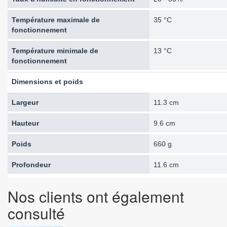
Température maximale de
35 °C
fonctionnement
Température minimale de
13 °C
fonctionnement
Dimensions et poids
Largeur
11.3 cm
Hauteur
9.6 cm
Poids
660 g
Profondeur
11.6 cm
Nos clients ont également
consulté