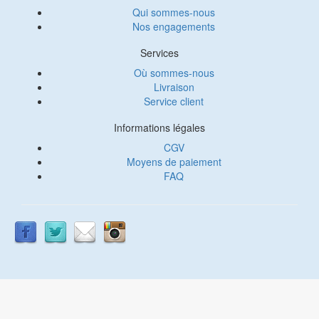
Qui sommes-nous
Nos engagements
Services
Où sommes-nous
Livraison
Service client
Informations légales
CGV
Moyens de paiement
FAQ