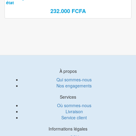
état
232.000 FCFA
À propos
Qui sommes-nous
Nos engagements
Services
Où sommes-nous
Livraison
Service client
Informations légales