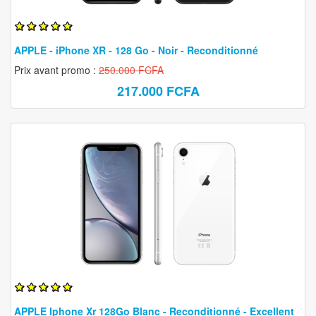
APPLE - iPhone XR - 128 Go - Noir - Reconditionné
Prix avant promo :
250.000 FCFA
217.000 FCFA
APPLE Iphone Xr 128Go Blanc - Reconditionné - Excellent