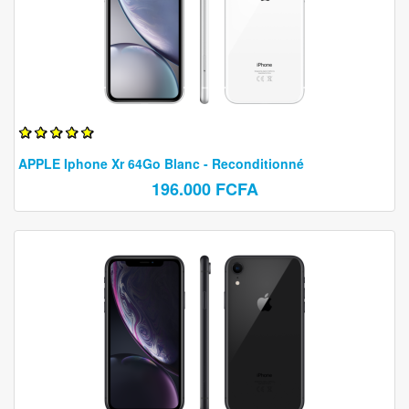
APPLE Iphone Xr 64Go Blanc - Reconditionné
196.000 FCFA