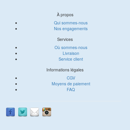
À propos
Qui sommes-nous
Nos engagements
Services
Où sommes-nous
Livraison
Service client
Informations légales
CGV
Moyens de paiement
FAQ