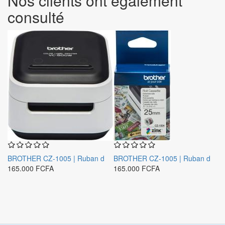
Nos clients ont également
consulté
BROTHER CZ-1005 | Ruban d
BROTHER CZ-1005 | Ruban d
165.000 FCFA
165.000 FCFA