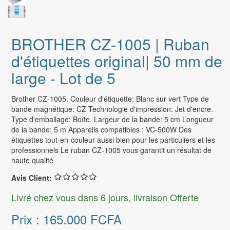
BROTHER CZ-1005 | Ruban
d'étiquettes original| 50 mm de
large - Lot de 5
Brother CZ-1005. Couleur d'étiquette: Blanc sur vert Type de
bande magnétique: CZ Technologie d'impression: Jet d'encre.
Type d'emballage: Boîte. Largeur de la bande: 5 cm Longueur
de la bande: 5 m Appareils compatibles : VC-500W Des
étiquettes tout-en-couleur aussi bien pour les particuliers et les
professionnels Le ruban CZ-1005 vous garantit un résultat de
haute qualité
Avis Client:
Livré chez vous dans 6 jours, livraison Offerte
Prix :
165.000 FCFA